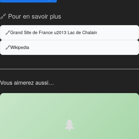
🔗 Pour en savoir plus
Grand Site de France u2013 Lac de Chalain
Wikipedia
Vous aimerez aussi…
🌲