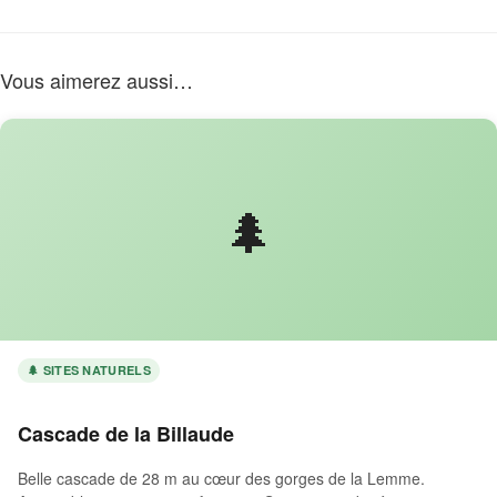
Vous aimerez aussi…
🌲
🌲 SITES NATURELS
Cascade de la Billaude
Belle cascade de 28 m au cœur des gorges de la Lemme.