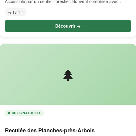
Accessible par un sentier forestier. Souvent combinée avec…
🚗 18 min
Découvrir →
🌲
🌲 SITES NATURELS
Reculée des Planches-près-Arbois